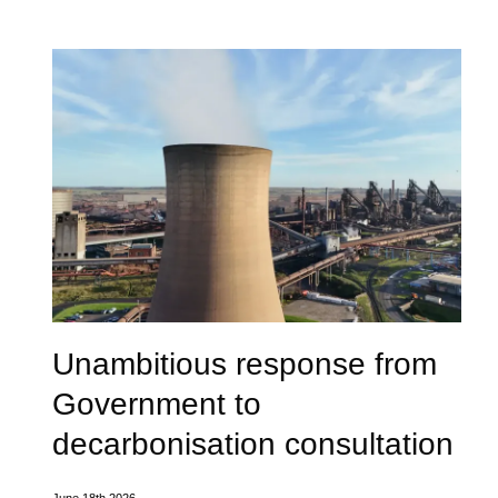
Unambitious response from
Government to
decarbonisation consultation
June 18th 2026