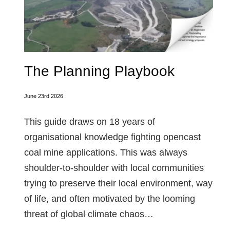
The Planning Playbook
June 23rd 2026
This guide draws on 18 years of
organisational knowledge fighting opencast
coal mine applications. This was always
shoulder-to-shoulder with local communities
trying to preserve their local environment, way
of life, and often motivated by the looming
threat of global climate chaos…