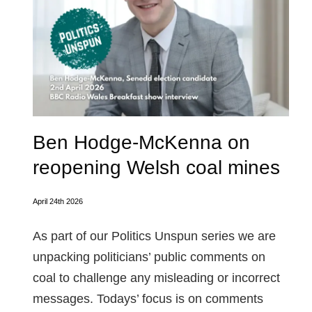
Ben Hodge-McKenna on
reopening Welsh coal mines
April 24th 2026
As part of our Politics Unspun series we are
unpacking politicians’ public comments on
coal to challenge any misleading or incorrect
messages. Todays’ focus is on comments