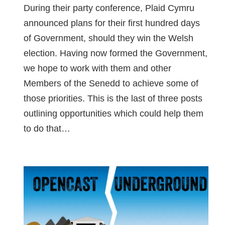
During their party conference, Plaid Cymru
announced plans for their first hundred days
of Government, should they win the Welsh
election. Having now formed the Government,
we hope to work with them and other
Members of the Senedd to achieve some of
those priorities. This is the last of three posts
outlining opportunities which could help them
to do that…