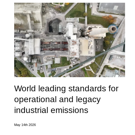
World leading standards for
operational and legacy
industrial emissions
May 14th 2026