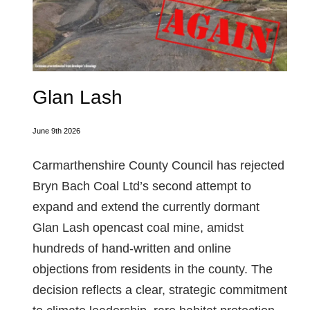
Glan Lash
June 9th 2026
Carmarthenshire County Council has rejected
Bryn Bach Coal Ltd’s second attempt to
expand and extend the currently dormant
Glan Lash opencast coal mine, amidst
hundreds of hand-written and online
objections from residents in the county. The
decision reflects a clear, strategic commitment