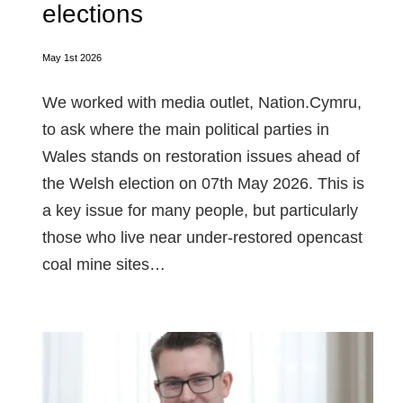
elections
May 1st 2026
We worked with media outlet, Nation.Cymru,
to ask where the main political parties in
Wales stands on restoration issues ahead of
the Welsh election on 07th May 2026. This is
a key issue for many people, but particularly
those who live near under-restored opencast
coal mine sites…