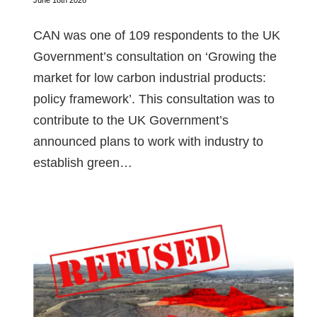
CAN was one of 109 respondents to the UK
Government’s consultation on ‘Growing the
market for low carbon industrial products:
policy framework’. This consultation was to
contribute to the UK Government’s
announced plans to work with industry to
establish green…