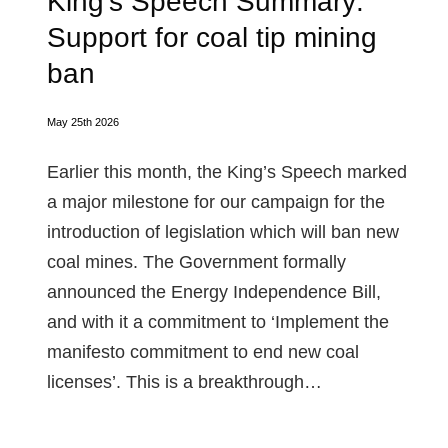
King’s Speech Summary:
Support for coal tip mining
ban
May 25th 2026
Earlier this month, the King’s Speech marked
a major milestone for our campaign for the
introduction of legislation which will ban new
coal mines. The Government formally
announced the Energy Independence Bill,
and with it a commitment to ‘Implement the
manifesto commitment to end new coal
licenses’. This is a breakthrough…