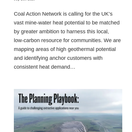
Coal Action Network is calling for the UK’s
vast mine‑water heat potential to be matched
by greater ambition to harness this local,
low‑carbon resource for communities. We are
mapping areas of high geothermal potential
and identifying anchor customers with
consistent heat demand…