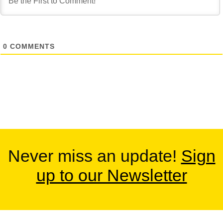
0
COMMENTS
Never miss an update!
Sign
up to our Newsletter