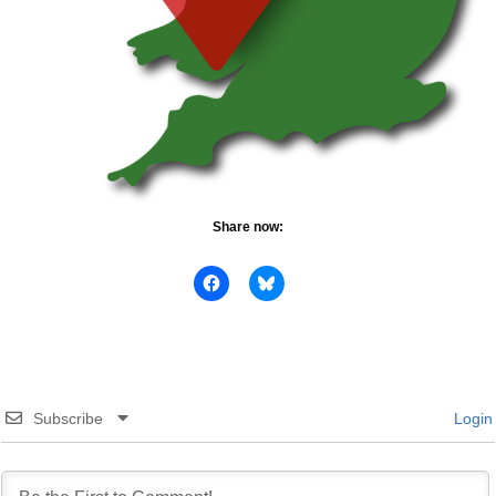
Share now:
Subscribe
Login