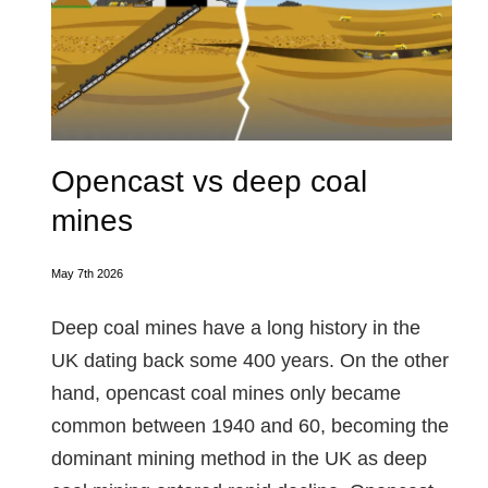
Opencast vs deep coal
mines
May 7th 2026
Deep coal mines have a long history in the
UK dating back some 400 years. On the other
hand, opencast coal mines only became
common between 1940 and 60, becoming the
dominant mining method in the UK as deep