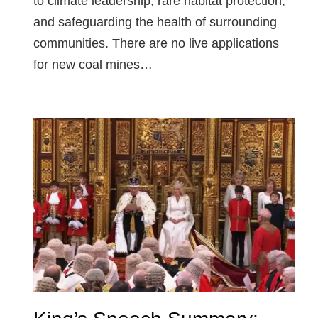
to climate leadership, rare habitat protection,
and safeguarding the health of surrounding
communities. There are no live applications
for new coal mines…